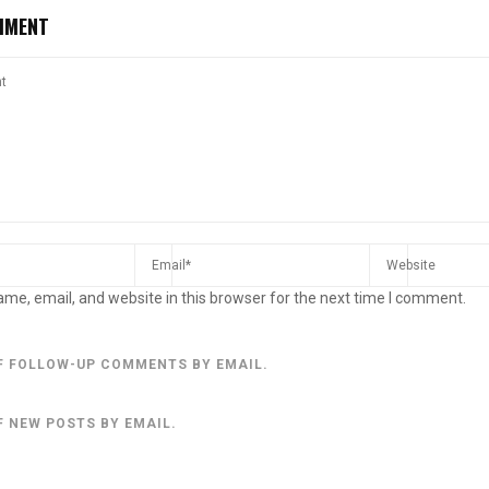
MMENT
me, email, and website in this browser for the next time I comment.
F FOLLOW-UP COMMENTS BY EMAIL.
F NEW POSTS BY EMAIL.