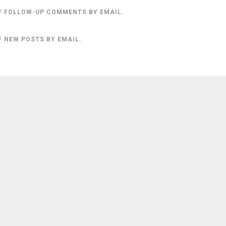
F FOLLOW-UP COMMENTS BY EMAIL.
F NEW POSTS BY EMAIL.