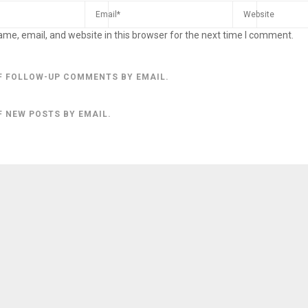
me, email, and website in this browser for the next time I comment.
F FOLLOW-UP COMMENTS BY EMAIL.
F NEW POSTS BY EMAIL.