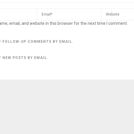
me, email, and website in this browser for the next time I comment.
F FOLLOW-UP COMMENTS BY EMAIL.
F NEW POSTS BY EMAIL.