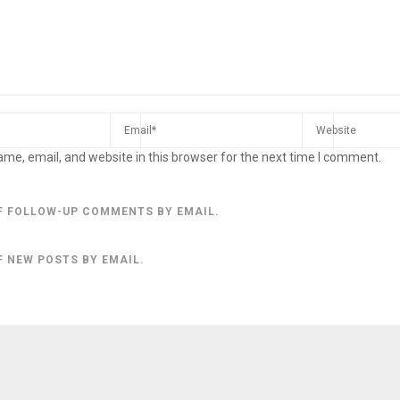
me, email, and website in this browser for the next time I comment.
F FOLLOW-UP COMMENTS BY EMAIL.
F NEW POSTS BY EMAIL.