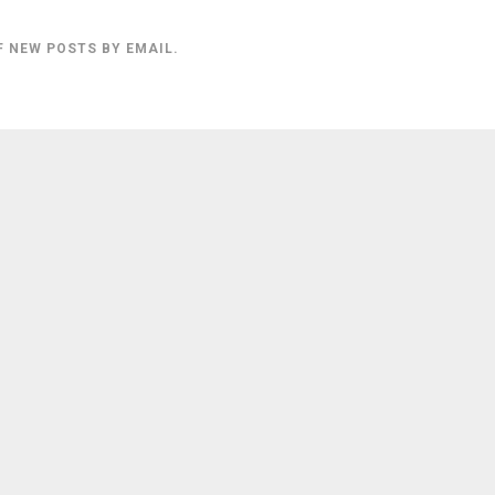
F NEW POSTS BY EMAIL.