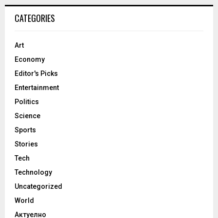
CATEGORIES
Art
Economy
Editor's Picks
Entertainment
Politics
Science
Sports
Stories
Tech
Technology
Uncategorized
World
Актуелно