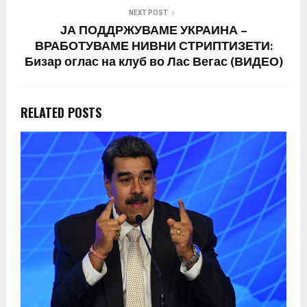
NEXT POST
ЈА ПОДДРЖУВАМЕ УКРАИНА –
ВРАБОТУВАМЕ НИВНИ СТРИПТИЗЕТИ:
Бизар оглас на клуб во Лас Вегас (ВИДЕО)
RELATED POSTS