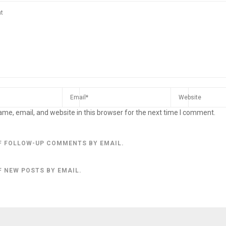
me, email, and website in this browser for the next time I comment.
F FOLLOW-UP COMMENTS BY EMAIL.
F NEW POSTS BY EMAIL.