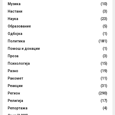
Музика
(10)
Настани
(3)
Наука
(23)
Образование
(5)
Одбојка
(1)
Политика
(181)
Помош и донации
(1)
Проза
(3)
Психологија
(15)
Разно
(19)
Ракомет
(11)
Реакции
(31)
Регион
(290)
Религија
(17)
Репортажа
(4)