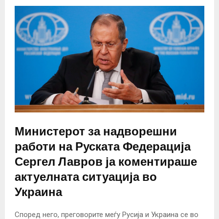
Министерот за надворешни
работи на Руската Федерација
Сергел Лавров ја коментираше
актуелната ситуација во
Украина
Според него, преговорите меѓу Русија и Украина се во