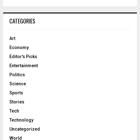
CATEGORIES
Art
Economy
Editor's Picks
Entertainment
Politics
Science
Sports
Stories
Tech
Technology
Uncategorized
World