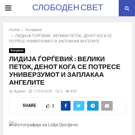
СЛОБОДЕН СВЕТ
PRIMARY
MENU
Home
Колумни
ЛИДИЈА ЃОРЃЕВИЌ : ВЕЛИКИ ПЕТОК, ДЕНОТ КОГА СЕ
ПОТРЕСЕ УНИВЕРЗУМОТ И ЗАПЛАКАА АНГЕЛИТЕ
Колумни
ЛИДИЈА ЃОРЃЕВИЌ : ВЕЛИКИ
ПЕТОК, ДЕНОТ КОГА СЕ ПОТРЕСЕ
УНИВЕРЗУМОТ И ЗАПЛАКАА
АНГЕЛИТЕ
by
Админ
17/04/2020
0
808
SHARE
3