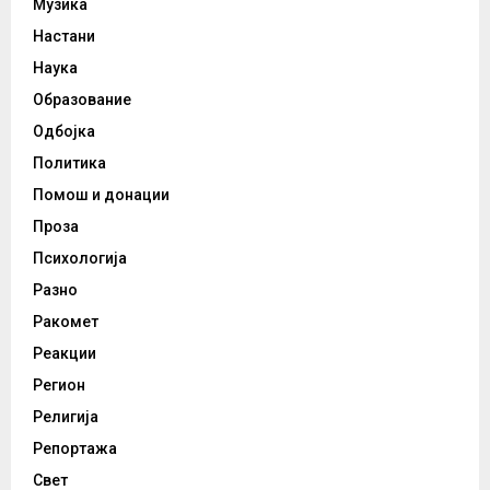
Музика
Настани
Наука
Образование
Одбојка
Политика
Помош и донации
Проза
Психологија
Разно
Ракомет
Реакции
Регион
Религија
Репортажа
Свет