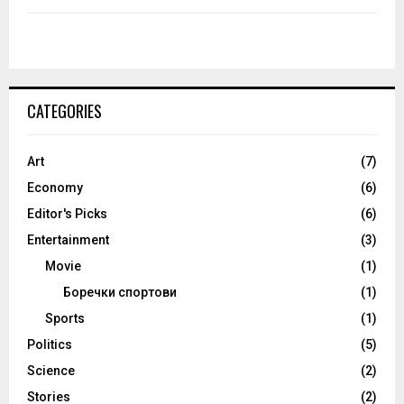
CATEGORIES
Art
(7)
Economy
(6)
Editor's Picks
(6)
Entertainment
(3)
Movie
(1)
Боречки спортови
(1)
Sports
(1)
Politics
(5)
Science
(2)
Stories
(2)