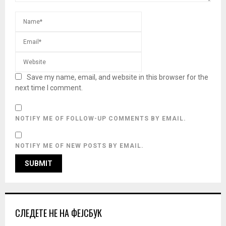
Save my name, email, and website in this browser for the
next time I comment.
NOTIFY ME OF FOLLOW-UP COMMENTS BY EMAIL.
NOTIFY ME OF NEW POSTS BY EMAIL.
СЛЕДЕТЕ НЕ НА ФЕЈСБУК