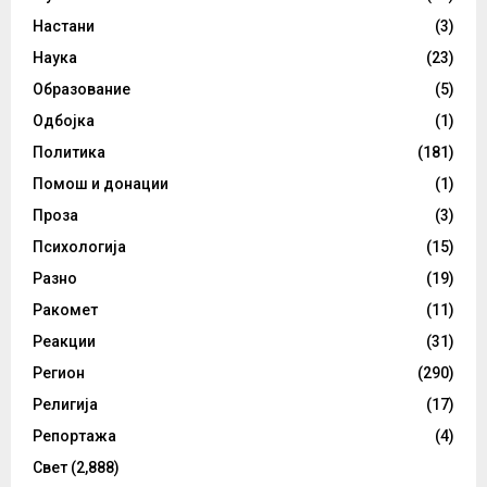
Настани
(3)
Наука
(23)
Образование
(5)
Одбојка
(1)
Политика
(181)
Помош и донации
(1)
Проза
(3)
Психологија
(15)
Разно
(19)
Ракомет
(11)
Реакции
(31)
Регион
(290)
Религија
(17)
Репортажа
(4)
Свет
(2,888)