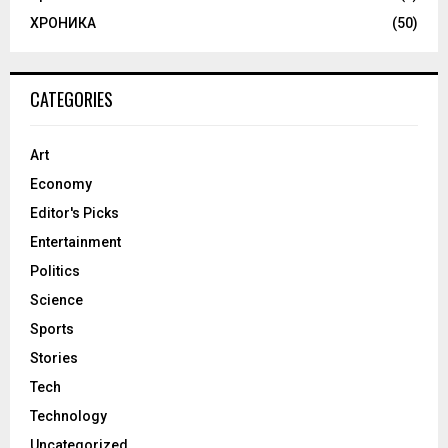
ХРОНИКА
(50)
CATEGORIES
Art
Economy
Editor's Picks
Entertainment
Politics
Science
Sports
Stories
Tech
Technology
Uncategorized