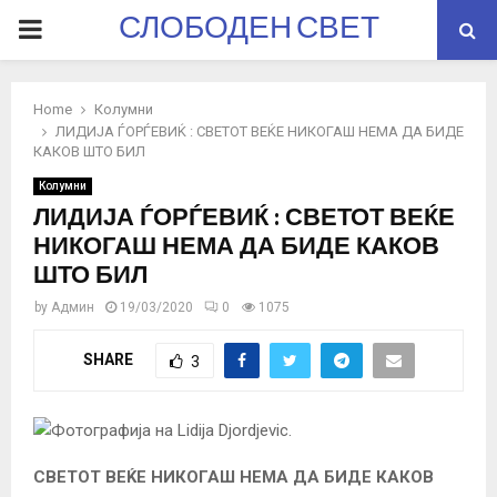
СЛОБОДЕН СВЕТ
PRIMARY
MENU
Home
Колумни
ЛИДИЈА ЃОРЃЕВИЌ : СВЕТОТ ВЕЌЕ НИКОГАШ НЕМА ДА БИДЕ
КАКОВ ШТО БИЛ
Колумни
ЛИДИЈА ЃОРЃЕВИЌ : СВЕТОТ ВЕЌЕ
НИКОГАШ НЕМА ДА БИДЕ КАКОВ
ШТО БИЛ
by
Админ
19/03/2020
0
1075
SHARE
3
СВЕТОТ ВЕЌЕ НИКОГАШ НЕМА ДА БИДЕ КАКОВ