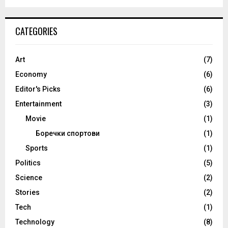
CATEGORIES
Art
(7)
Economy
(6)
Editor's Picks
(6)
Entertainment
(3)
Movie
(1)
Боречки спортови
(1)
Sports
(1)
Politics
(5)
Science
(2)
Stories
(2)
Tech
(1)
Technology
(8)