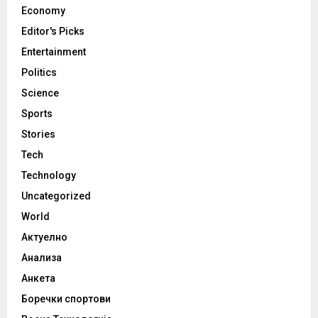
Economy
Editor's Picks
Entertainment
Politics
Science
Sports
Stories
Tech
Technology
Uncategorized
World
Актуелно
Анализа
Анкета
Боречки спортови