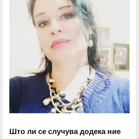
Што ли се случува додека ние