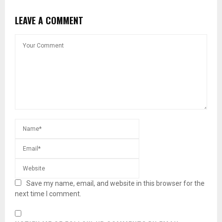
LEAVE A COMMENT
Save my name, email, and website in this browser for the
next time I comment.