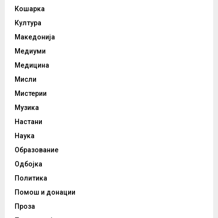
Кошарка
Култура
Македонија
Медиуми
Медицина
Мисли
Мистерии
Музика
Настани
Наука
Образование
Одбојка
Политика
Помош и донации
Проза