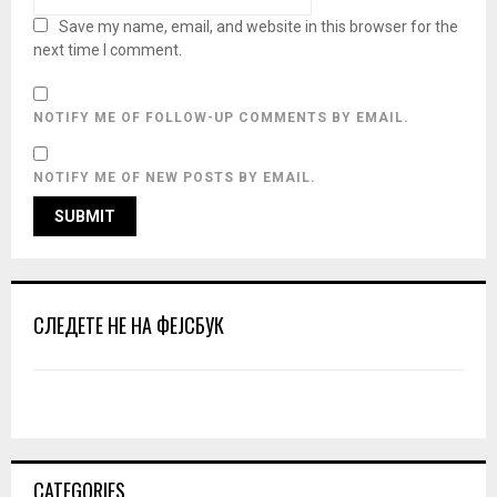
Save my name, email, and website in this browser for the
next time I comment.
NOTIFY ME OF FOLLOW-UP COMMENTS BY EMAIL.
NOTIFY ME OF NEW POSTS BY EMAIL.
СЛЕДЕТЕ НЕ НА ФЕЈСБУК
CATEGORIES