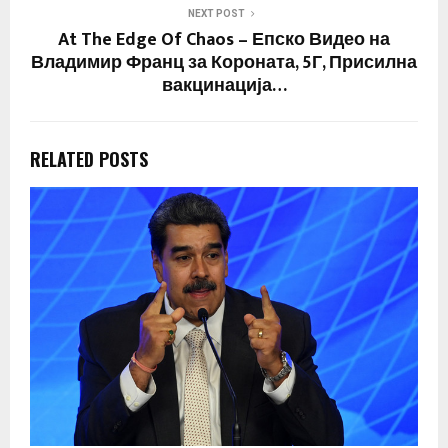
NEXT POST
At The Edge Of Chaos – Епско Видео на
Владимир Франц за Короната, 5Г, Присилна
вакцинација…
RELATED POSTS