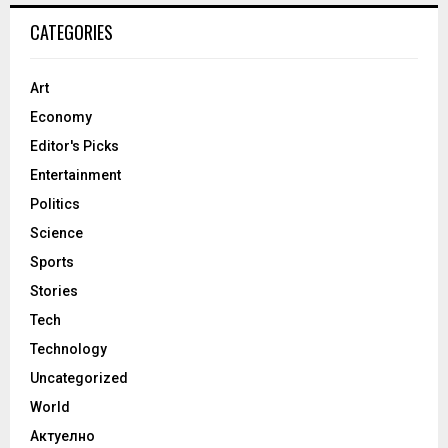
CATEGORIES
Art
Economy
Editor's Picks
Entertainment
Politics
Science
Sports
Stories
Tech
Technology
Uncategorized
World
Актуелно