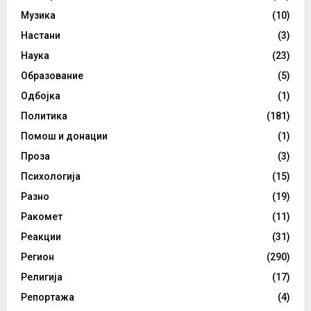
Музика
(10)
Настани
(3)
Наука
(23)
Образование
(5)
Одбојка
(1)
Политика
(181)
Помош и донации
(1)
Проза
(3)
Психологија
(15)
Разно
(19)
Ракомет
(11)
Реакции
(31)
Регион
(290)
Религија
(17)
Репортажа
(4)