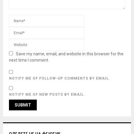
Save my name, email, and website in this browser for the
next time I comment.
NOTIFY ME OF FOLLOW-UP COMMENTS BY EMAIL.
NOTIFY ME OF NEW POSTS BY EMAIL.