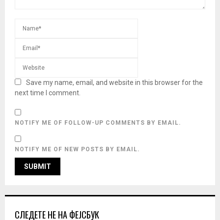
Save my name, email, and website in this browser for the
next time I comment.
NOTIFY ME OF FOLLOW-UP COMMENTS BY EMAIL.
NOTIFY ME OF NEW POSTS BY EMAIL.
СЛЕДЕТЕ НЕ НА ФЕЈСБУК