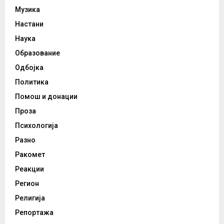
Музика
Настани
Наука
Образование
Одбојка
Политика
Помош и донации
Проза
Психологија
Разно
Ракомет
Реакции
Регион
Религија
Репортажа