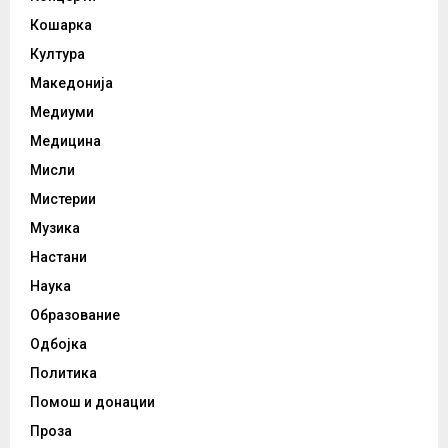
Кошарка
Култура
Македонија
Медиуми
Медицина
Мисли
Мистерии
Музика
Настани
Наука
Образование
Одбојка
Политика
Помош и донации
Проза