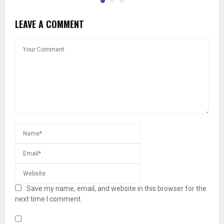
LEAVE A COMMENT
Save my name, email, and website in this browser for the
next time I comment.