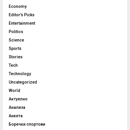
Economy
Editor's Picks
Entertainment
Politics
Science
Sports
Stories
Tech
Technology
Uncategorized
World
Актуелно
Анализа
Анкета
Боречки спортови