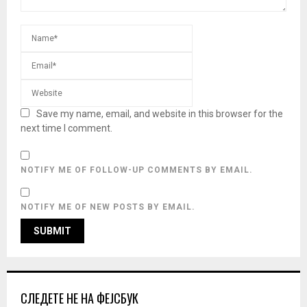
Save my name, email, and website in this browser for the
next time I comment.
NOTIFY ME OF FOLLOW-UP COMMENTS BY EMAIL.
NOTIFY ME OF NEW POSTS BY EMAIL.
СЛЕДЕТЕ НЕ НА ФЕЈСБУК