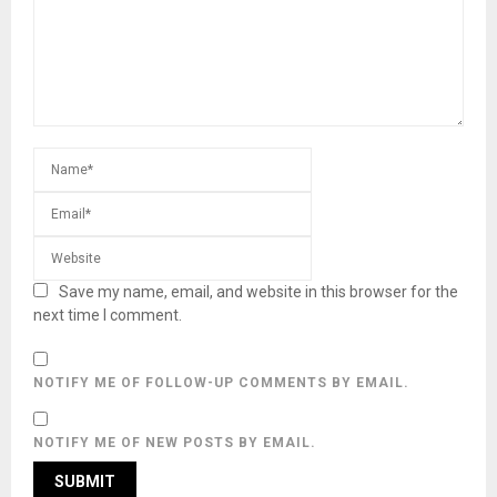
Save my name, email, and website in this browser for the
next time I comment.
NOTIFY ME OF FOLLOW-UP COMMENTS BY EMAIL.
NOTIFY ME OF NEW POSTS BY EMAIL.