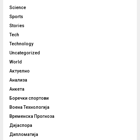
Science
Sports
Stories
Tech
Technology
Uncategorized
World
Актуелно
Анализа
Анкета
Боречки спортови
Воена Технологија
Временска Прогноза
Дијаспора
Дипломатија