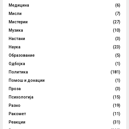
Медицина
(6)
Мисли
(7)
Мистерии
(27)
Музика
(10)
Настани
(3)
Наука
(23)
Образование
(5)
Одбојка
(1)
Политика
(181)
Помош и донации
(1)
Проза
(3)
Психологија
(15)
Разно
(19)
Ракомет
(11)
Реакции
(31)