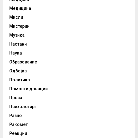
Медицина
Мисли
Мистерии
Музика
Настани
Наука
Образование
Одбојка
Политика
Помош и донации
Проза
Психологија
Разно
Ракомет
Реакции