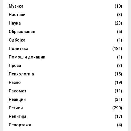
Музика
(10)
Настани
(3)
Наука
(23)
Образование
(5)
Одбојка
(1)
Политика
(181)
Помош и донации
(1)
Проза
(3)
Психологија
(15)
Разно
(19)
Ракомет
(11)
Реакции
(31)
Регион
(290)
Религија
(17)
Репортажа
(4)