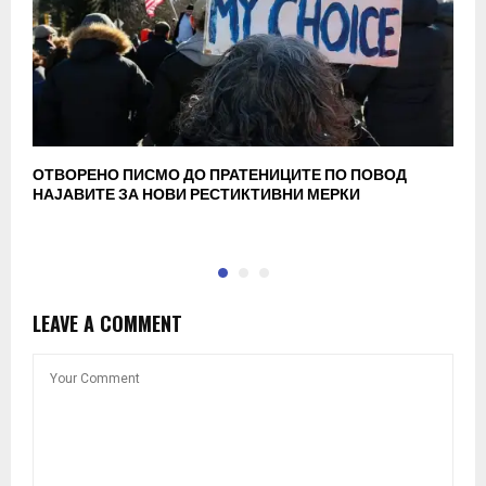
ОТВОРЕНО ПИСМО ДО ПРАТЕНИЦИТЕ ПО ПОВОД
Д
НАЈАВИТЕ ЗА НОВИ РЕСТИКТИВНИ МЕРКИ
р
LEAVE A COMMENT