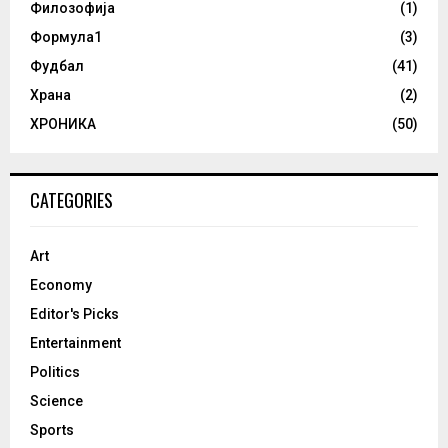
Филозофија
(1)
Формула1
(3)
Фудбал
(41)
Храна
(2)
ХРОНИКА
(50)
CATEGORIES
Art
Economy
Editor's Picks
Entertainment
Politics
Science
Sports