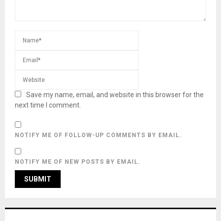
Save my name, email, and website in this browser for the
next time I comment.
NOTIFY ME OF FOLLOW-UP COMMENTS BY EMAIL.
NOTIFY ME OF NEW POSTS BY EMAIL.