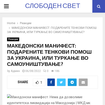
СЛОБОДЕН СВЕТ
PRIMARY
MENU
Home
Реакции
МАКЕДОНСКИ МАНИФЕСТ: ПОДАРЕНИТЕ ТЕНКОВИ ПОМОШ
ЗА УКРАИНА, ИЛИ ТУРКАЊЕ ВО САМОУНИШТУВАЊЕ?
Реакции
МАКЕДОНСКИ МАНИФЕСТ:
ПОДАРЕНИТЕ ТЕНКОВИ ПОМОШ
ЗА УКРАИНА, ИЛИ ТУРКАЊЕ ВО
САМОУНИШТУВАЊЕ?
by
Админ
06/08/2022
0
186
SHARE
1