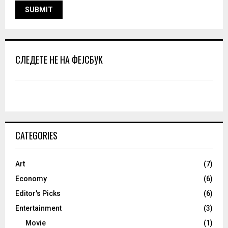
СЛЕДЕТЕ НЕ НА ФЕЈСБУК
CATEGORIES
Art
(7)
Economy
(6)
Editor's Picks
(6)
Entertainment
(3)
Movie
(1)