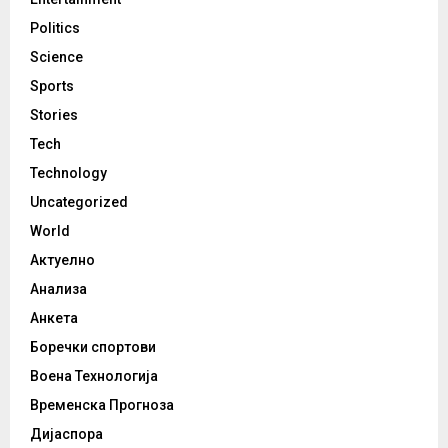
Politics
Science
Sports
Stories
Tech
Technology
Uncategorized
World
Актуелно
Анализа
Анкета
Боречки спортови
Воена Технологија
Временска Прогноза
Дијаспора