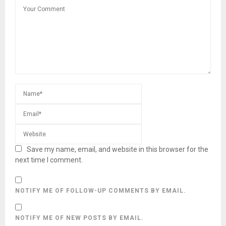
Save my name, email, and website in this browser for the
next time I comment.
NOTIFY ME OF FOLLOW-UP COMMENTS BY EMAIL.
NOTIFY ME OF NEW POSTS BY EMAIL.