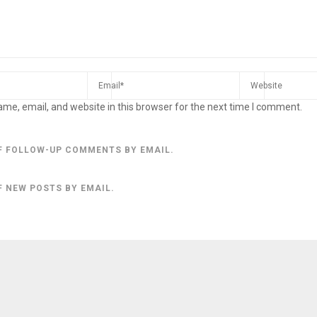
me, email, and website in this browser for the next time I comment.
F FOLLOW-UP COMMENTS BY EMAIL.
F NEW POSTS BY EMAIL.