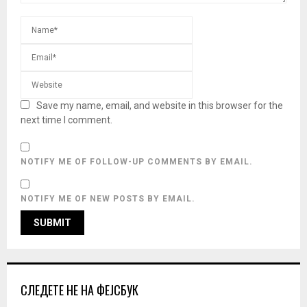
Save my name, email, and website in this browser for the
next time I comment.
NOTIFY ME OF FOLLOW-UP COMMENTS BY EMAIL.
NOTIFY ME OF NEW POSTS BY EMAIL.
СЛЕДЕТЕ НЕ НА ФЕЈСБУК