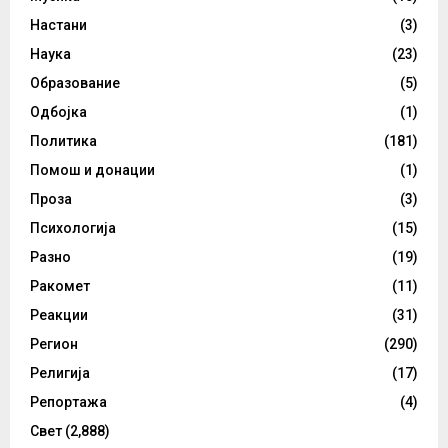
Настани
(3)
Наука
(23)
Образование
(5)
Одбојка
(1)
Политика
(181)
Помош и донации
(1)
Проза
(3)
Психологија
(15)
Разно
(19)
Ракомет
(11)
Реакции
(31)
Регион
(290)
Религија
(17)
Репортажа
(4)
Свет
(2,888)