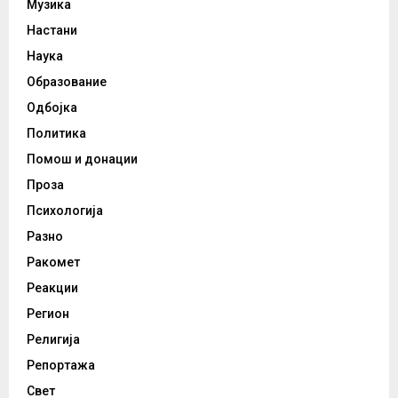
Музика
Настани
Наука
Образование
Одбојка
Политика
Помош и донации
Проза
Психологија
Разно
Ракомет
Реакции
Регион
Религија
Репортажа
Свет