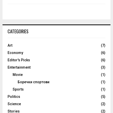
CATEGORIES
Art
(7)
Economy
(6)
Editor's Picks
(6)
Entertainment
(3)
Movie
(1)
Боречки спортови
(1)
Sports
(1)
Politics
(5)
Science
(2)
Stories
(2)