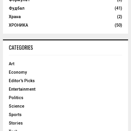
Фудбал
(41)
Храна
(2)
ХРОНИКА
(50)
CATEGORIES
Art
Economy
Editor's Picks
Entertainment
Politics
Science
Sports
Stories