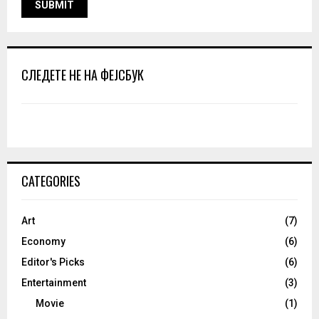
СЛЕДЕТЕ НЕ НА ФЕЈСБУК
CATEGORIES
Art
(7)
Economy
(6)
Editor's Picks
(6)
Entertainment
(3)
Movie
(1)