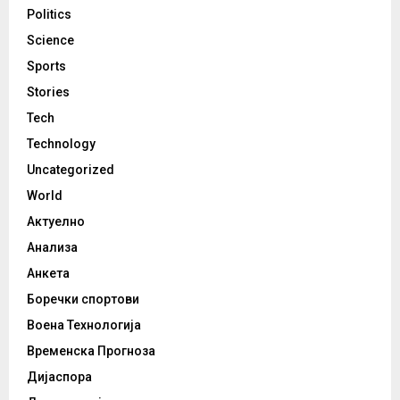
Politics
Science
Sports
Stories
Tech
Technology
Uncategorized
World
Актуелно
Анализа
Анкета
Боречки спортови
Воена Технологија
Временска Прогноза
Дијаспора