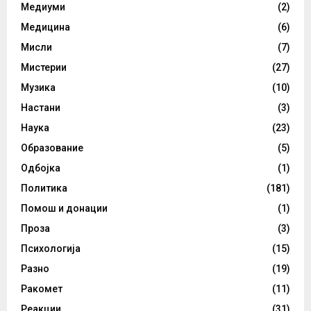
Медиуми
(2)
Медицина
(6)
Мисли
(7)
Мистерии
(27)
Музика
(10)
Настани
(3)
Наука
(23)
Образование
(5)
Одбојка
(1)
Политика
(181)
Помош и донации
(1)
Проза
(3)
Психологија
(15)
Разно
(19)
Ракомет
(11)
Реакции
(31)