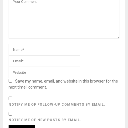
Save my name, email, and website in this browser for the
next time I comment.
NOTIFY ME OF FOLLOW-UP COMMENTS BY EMAIL.
NOTIFY ME OF NEW POSTS BY EMAIL.