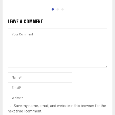
LEAVE A COMMENT
Save my name, email, and website in this browser for the
next time I comment.