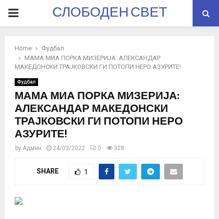
СЛОБОДЕН СВЕТ
PRIMARY
MENU
Home
Фудбал
МАМА МИА ПОРКА МИЗЕРИЈА: АЛЕКСАНДАР
МАКЕДОНСКИ ТРАЈКОВСКИ ГИ ПОТОПИ НЕРО АЗУРИТЕ!
Фудбал
МАМА МИА ПОРКА МИЗЕРИЈА:
АЛЕКСАНДАР МАКЕДОНСКИ
ТРАЈКОВСКИ ГИ ПОТОПИ НЕРО
АЗУРИТЕ!
by
Админ
24/03/2022
0
328
SHARE
1