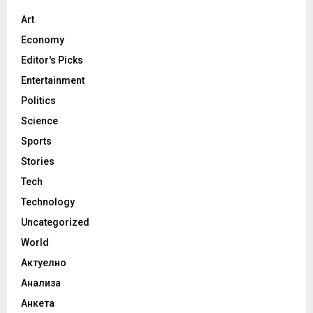
Art
Economy
Editor's Picks
Entertainment
Politics
Science
Sports
Stories
Tech
Technology
Uncategorized
World
Актуелно
Анализа
Анкета