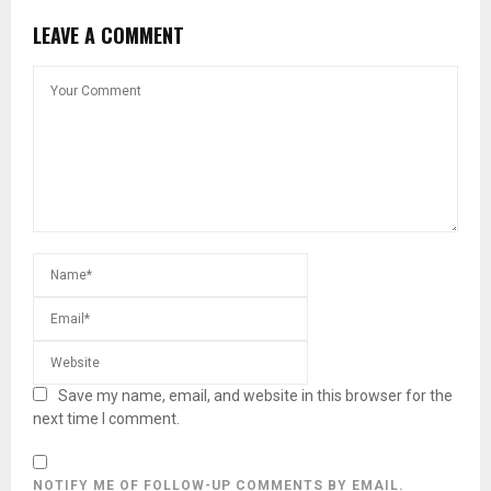
LEAVE A COMMENT
Save my name, email, and website in this browser for the
next time I comment.
NOTIFY ME OF FOLLOW-UP COMMENTS BY EMAIL.