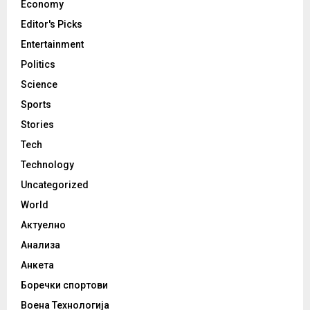
Economy
Editor's Picks
Entertainment
Politics
Science
Sports
Stories
Tech
Technology
Uncategorized
World
Актуелно
Анализа
Анкета
Боречки спортови
Воена Технологија