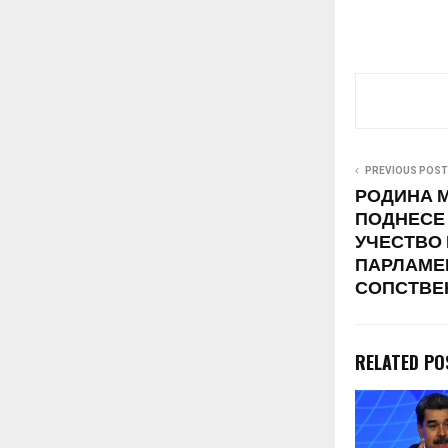
PREVIOUS POST
РОДИНА 
ПОДНЕСЕ 
УЧЕСТВО
ПАРЛАМЕ
СОПСТВЕ
RELATED PO