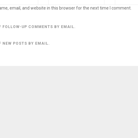
me, email, and website in this browser for the next time I comment.
F FOLLOW-UP COMMENTS BY EMAIL.
F NEW POSTS BY EMAIL.