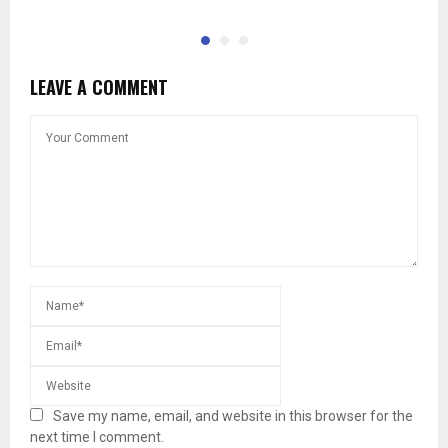
LEAVE A COMMENT
Save my name, email, and website in this browser for the
next time I comment.