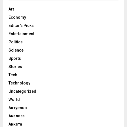
Art
Economy
Editor's Picks
Entertainment
Politics
Science
Sports
Stories
Tech
Technology
Uncategorized
World
Актуелно
Анализа
Анкета