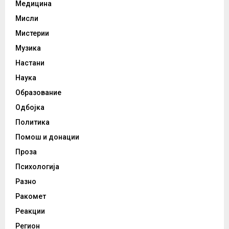
Медицина
Мисли
Мистерии
Музика
Настани
Наука
Образование
Одбојка
Политика
Помош и донации
Проза
Психологија
Разно
Ракомет
Реакции
Регион