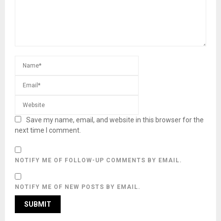
Save my name, email, and website in this browser for the
next time I comment.
NOTIFY ME OF FOLLOW-UP COMMENTS BY EMAIL.
NOTIFY ME OF NEW POSTS BY EMAIL.