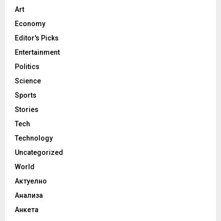
Art
Economy
Editor's Picks
Entertainment
Politics
Science
Sports
Stories
Tech
Technology
Uncategorized
World
Актуелно
Анализа
Анкета