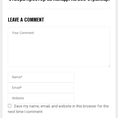
LEAVE A COMMENT
Save my name, email, and website in this browser for the
next time I comment.