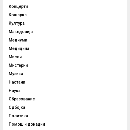
Концерти
Кошарка
Култура
Македонија
Медиуми
Медицина
Мисли
Мистерии
Музика
Настани
Наука
Образование
Одбојка
Политика
Помош и донации