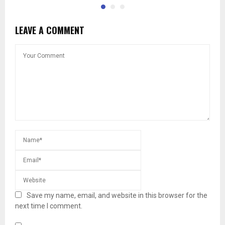
LEAVE A COMMENT
Save my name, email, and website in this browser for the
next time I comment.