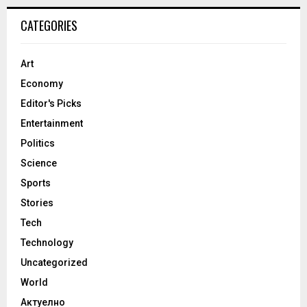
CATEGORIES
Art
Economy
Editor's Picks
Entertainment
Politics
Science
Sports
Stories
Tech
Technology
Uncategorized
World
Актуелно