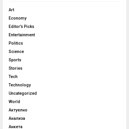
Art
Economy
Editor's Picks
Entertainment
Politics
Science
Sports
Stories
Tech
Technology
Uncategorized
World
Актуелно
Анализа
Анкета