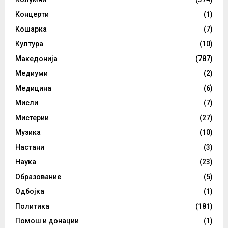
Концерти
(1)
Кошарка
(7)
Култура
(10)
Македонија
(787)
Медиуми
(2)
Медицина
(6)
Мисли
(7)
Мистерии
(27)
Музика
(10)
Настани
(3)
Наука
(23)
Образование
(5)
Одбојка
(1)
Политика
(181)
Помош и донации
(1)