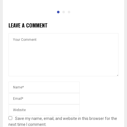
LEAVE A COMMENT
Save my name, email, and website in this browser for the
next time I comment.