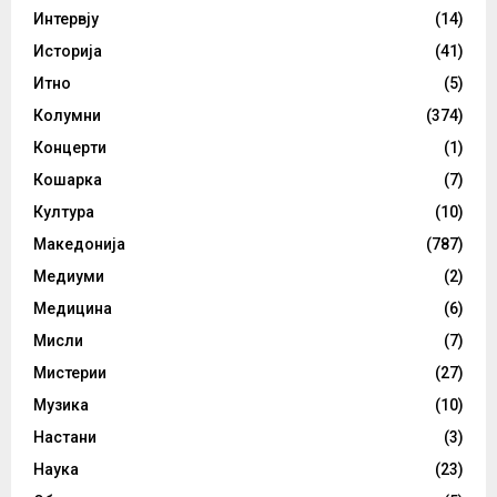
Интервју
(14)
Историја
(41)
Итно
(5)
Колумни
(374)
Концерти
(1)
Кошарка
(7)
Култура
(10)
Македонија
(787)
Медиуми
(2)
Медицина
(6)
Мисли
(7)
Мистерии
(27)
Музика
(10)
Настани
(3)
Наука
(23)