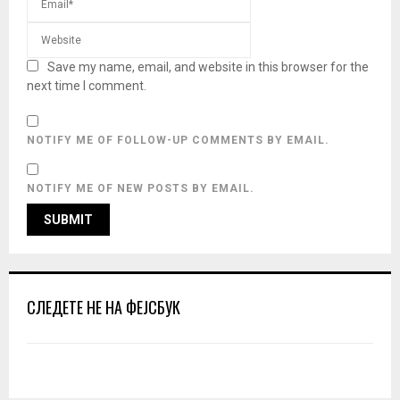
Save my name, email, and website in this browser for the
next time I comment.
NOTIFY ME OF FOLLOW-UP COMMENTS BY EMAIL.
NOTIFY ME OF NEW POSTS BY EMAIL.
СЛЕДЕТЕ НЕ НА ФЕЈСБУК