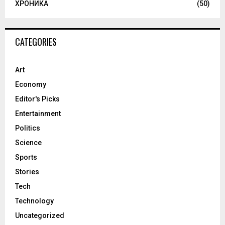
ХРОНИКА
(50)
CATEGORIES
Art
Economy
Editor's Picks
Entertainment
Politics
Science
Sports
Stories
Tech
Technology
Uncategorized