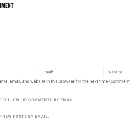
MMENT
me, email, and website in this browser for the next time I comment.
F FOLLOW-UP COMMENTS BY EMAIL.
F NEW POSTS BY EMAIL.