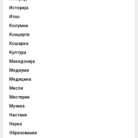
Историја
Итно
Колумни
Концерти
Кошарка
Култура
Македонија
Медиуми
Медицина
Мисли
Мистерии
Музика
Настани
Наука
Образование