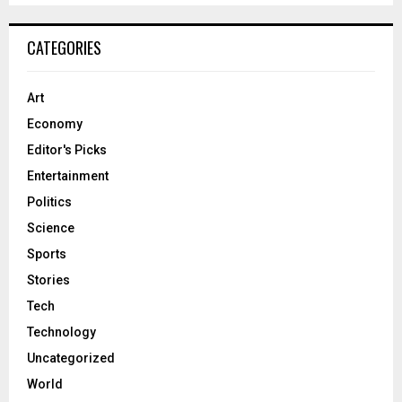
CATEGORIES
Art
Economy
Editor's Picks
Entertainment
Politics
Science
Sports
Stories
Tech
Technology
Uncategorized
World