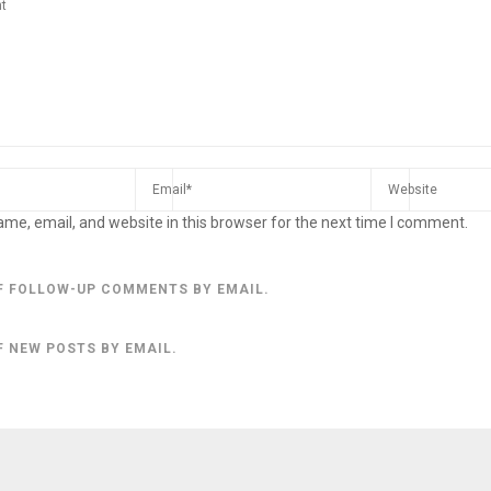
me, email, and website in this browser for the next time I comment.
F FOLLOW-UP COMMENTS BY EMAIL.
F NEW POSTS BY EMAIL.