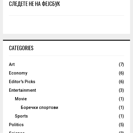
СЛЕДЕТЕ НЕ НА ФЕЈСБУК
CATEGORIES
Art
(7)
Economy
(6)
Editor's Picks
(6)
Entertainment
(3)
Movie
(1)
Боречки спортови
(1)
Sports
(1)
Politics
(5)