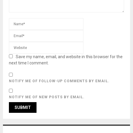
Save my name, email, and website in this browser for the
next time I comment.
NOTIFY ME OF FOLLOW-UP COMMENTS BY EMAIL.
NOTIFY ME OF NEW POSTS BY EMAIL.