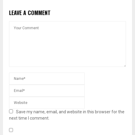
LEAVE A COMMENT
Save my name, email, and website in this browser for the
next time I comment.