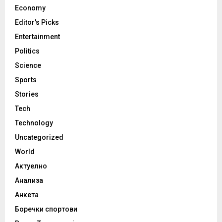
Economy
Editor's Picks
Entertainment
Politics
Science
Sports
Stories
Tech
Technology
Uncategorized
World
Актуелно
Анализа
Анкета
Боречки спортови