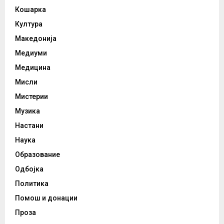
Кошарка
Култура
Македонија
Медиуми
Медицина
Мисли
Мистерии
Музика
Настани
Наука
Образование
Одбојка
Политика
Помош и донации
Проза