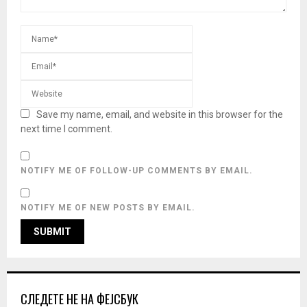
Save my name, email, and website in this browser for the
next time I comment.
NOTIFY ME OF FOLLOW-UP COMMENTS BY EMAIL.
NOTIFY ME OF NEW POSTS BY EMAIL.
СЛЕДЕТЕ НЕ НА ФЕЈСБУК