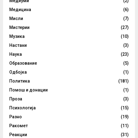
Медиуми
(2)
Медицина
(6)
Мисли
(7)
Мистерии
(27)
Музика
(10)
Настани
(3)
Наука
(23)
Образование
(5)
Одбојка
(1)
Политика
(181)
Помош и донации
(1)
Проза
(3)
Психологија
(15)
Разно
(19)
Ракомет
(11)
Реакции
(31)