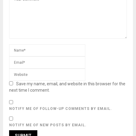
Save my name, email, and website in this browser for the
next time I comment.
NOTIFY ME OF FOLLOW-UP COMMENTS BY EMAIL.
NOTIFY ME OF NEW POSTS BY EMAIL.