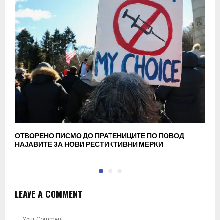
ОТВОРЕНО ПИСМО ДО ПРАТЕНИЦИТЕ ПО ПОВОД
Д
НАЈАВИТЕ ЗА НОВИ РЕСТИКТИВНИ МЕРКИ
р
LEAVE A COMMENT