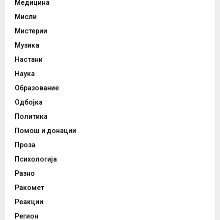
Медицина
Мисли
Мистерии
Музика
Настани
Наука
Образование
Одбојка
Политика
Помош и донации
Проза
Психологија
Разно
Ракомет
Реакции
Регион