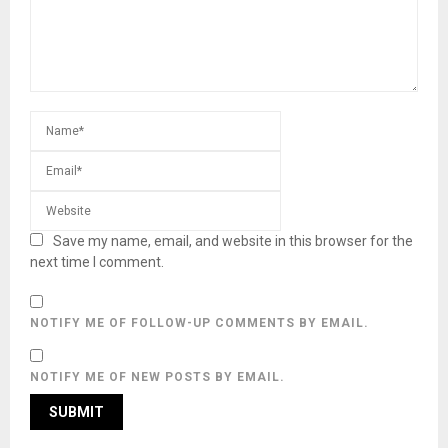
Save my name, email, and website in this browser for the
next time I comment.
NOTIFY ME OF FOLLOW-UP COMMENTS BY EMAIL.
NOTIFY ME OF NEW POSTS BY EMAIL.