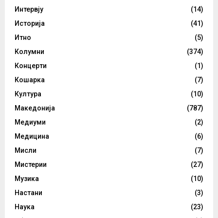
Интервју
(14)
Историја
(41)
Итно
(5)
Колумни
(374)
Концерти
(1)
Кошарка
(7)
Култура
(10)
Македонија
(787)
Медиуми
(2)
Медицина
(6)
Мисли
(7)
Мистерии
(27)
Музика
(10)
Настани
(3)
Наука
(23)