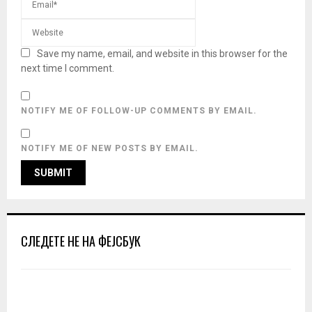
Save my name, email, and website in this browser for the
next time I comment.
NOTIFY ME OF FOLLOW-UP COMMENTS BY EMAIL.
NOTIFY ME OF NEW POSTS BY EMAIL.
СЛЕДЕТЕ НЕ НА ФЕЈСБУК