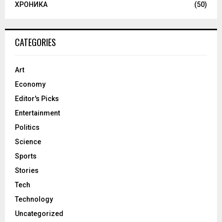
ХРОНИКА
(50)
CATEGORIES
Art
Economy
Editor's Picks
Entertainment
Politics
Science
Sports
Stories
Tech
Technology
Uncategorized