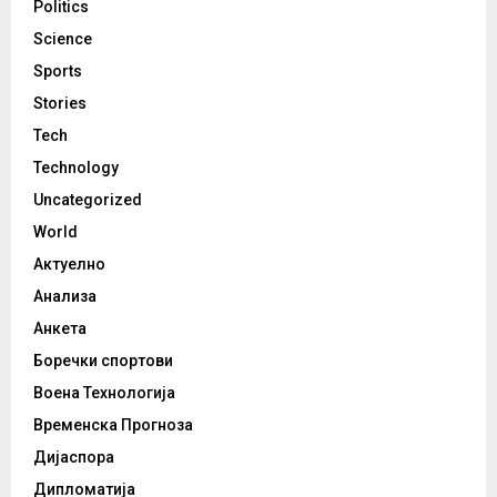
Politics
Science
Sports
Stories
Tech
Technology
Uncategorized
World
Актуелно
Анализа
Анкета
Боречки спортови
Воена Технологија
Временска Прогноза
Дијаспора
Дипломатија