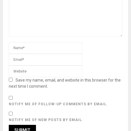
Save my name, email, and website in this browser for the
next time I comment.
NOTIFY ME OF FOLLOW-UP COMMENTS BY EMAIL.
NOTIFY ME OF NEW POSTS BY EMAIL.