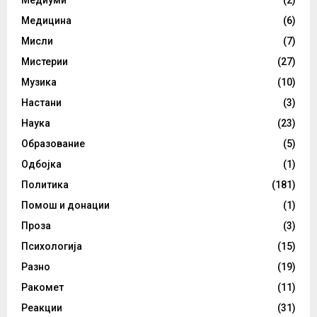
Медицина
(6)
Мисли
(7)
Мистерии
(27)
Музика
(10)
Настани
(3)
Наука
(23)
Образование
(5)
Одбојка
(1)
Политика
(181)
Помош и донации
(1)
Проза
(3)
Психологија
(15)
Разно
(19)
Ракомет
(11)
Реакции
(31)