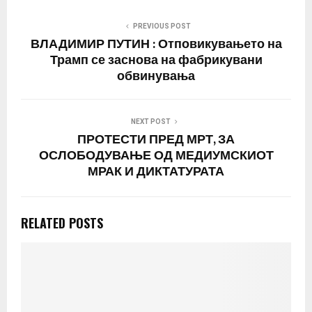
PREVIOUS POST
ВЛАДИМИР ПУТИН : Отповикувањето на
Трамп се заснова на фабрикувани
обвинувања
NEXT POST
ПРОТЕСТИ ПРЕД МРТ, ЗА
ОСЛОБОДУВАЊЕ ОД МЕДИУМСКИОТ
МРАК И ДИКТАТУРАТА
RELATED POSTS