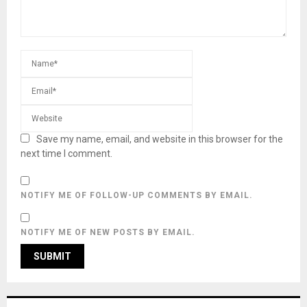
Save my name, email, and website in this browser for the
next time I comment.
NOTIFY ME OF FOLLOW-UP COMMENTS BY EMAIL.
NOTIFY ME OF NEW POSTS BY EMAIL.