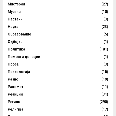
Мистерии
(27)
Музика
(10)
Настани
(3)
Наука
(23)
Образование
(5)
Одбојка
(1)
Политика
(181)
Помош и донации
(1)
Проза
(3)
Психологија
(15)
Разно
(19)
Ракомет
(11)
Реакции
(31)
Регион
(290)
Религија
(17)