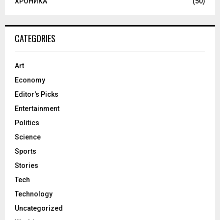
ХРОНИКА
(50)
CATEGORIES
Art
Economy
Editor's Picks
Entertainment
Politics
Science
Sports
Stories
Tech
Technology
Uncategorized