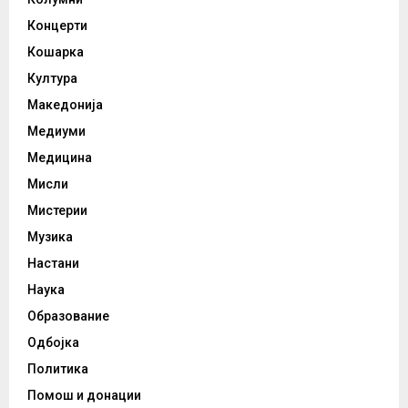
Концерти
Кошарка
Култура
Македонија
Медиуми
Медицина
Мисли
Мистерии
Музика
Настани
Наука
Образование
Одбојка
Политика
Помош и донации