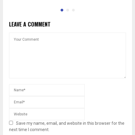
LEAVE A COMMENT
Save my name, email, and website in this browser for the
next time I comment.