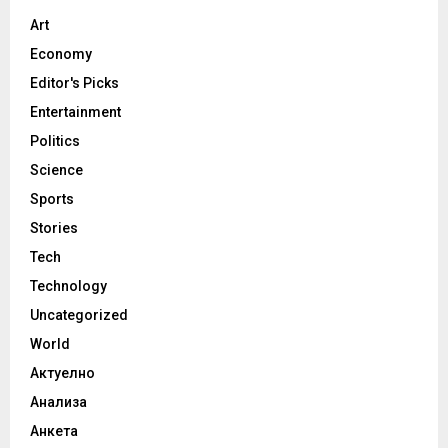
Art
Economy
Editor's Picks
Entertainment
Politics
Science
Sports
Stories
Tech
Technology
Uncategorized
World
Актуелно
Анализа
Анкета