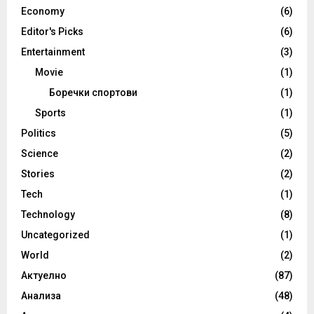
Economy
(6)
Editor's Picks
(6)
Entertainment
(3)
Movie
(1)
Боречки спортови
(1)
Sports
(1)
Politics
(5)
Science
(2)
Stories
(2)
Tech
(1)
Technology
(8)
Uncategorized
(1)
World
(2)
Актуелно
(87)
Анализа
(48)