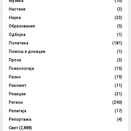
Музика
(10)
Настани
(3)
Наука
(23)
Образование
(5)
Одбојка
(1)
Политика
(181)
Помош и донации
(1)
Проза
(3)
Психологија
(15)
Разно
(19)
Ракомет
(11)
Реакции
(31)
Регион
(290)
Религија
(17)
Репортажа
(4)
Свет
(2,888)