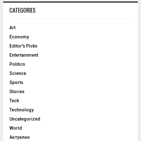
CATEGORIES
Art
Economy
Editor's Picks
Entertainment
Politics
Science
Sports
Stories
Tech
Technology
Uncategorized
World
Актуелно