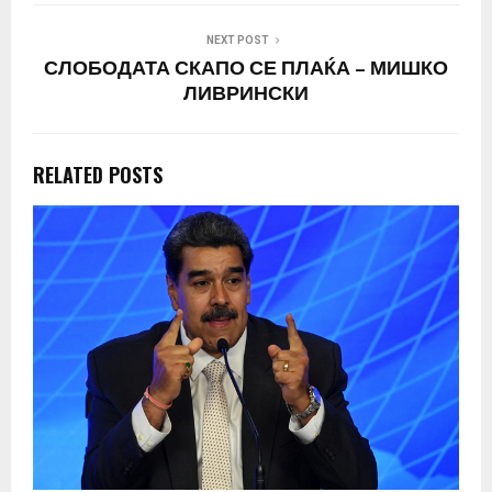
NEXT POST
СЛОБОДАТА СКАПО СЕ ПЛАЌА – МИШКО
ЛИВРИНСКИ
RELATED POSTS