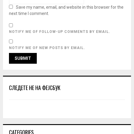
Save my name, email, and website in this browser for the
next time I comment.
NOTIFY ME OF FOLLOW-UP COMMENTS BY EMAIL.
NOTIFY ME OF NEW POSTS BY EMAIL.
СЛЕДЕТЕ НЕ НА ФЕЈСБУК
CATEGORIES